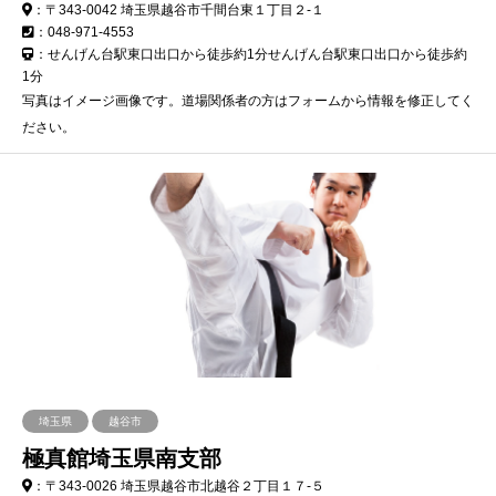
：〒343-0042 埼玉県越谷市千間台東１丁目２-１
：048-971-4553
：せんげん台駅東口出口から徒歩約1分せんげん台駅東口出口から徒歩約
1分
写真はイメージ画像です。道場関係者の方はフォームから情報を修正してく
ださい。
埼玉県
越谷市
極真館埼玉県南支部
：〒343-0026 埼玉県越谷市北越谷２丁目１７-５