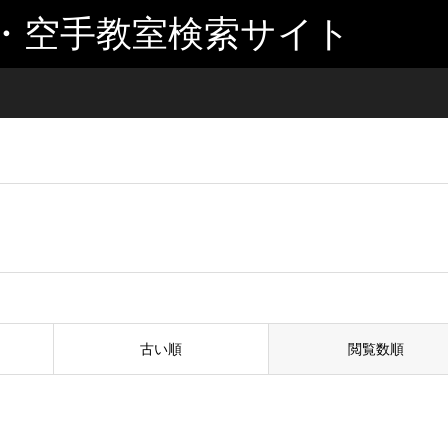
・空手教室検索サイト
古い順
閲覧数順