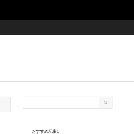
おすすめ記事1