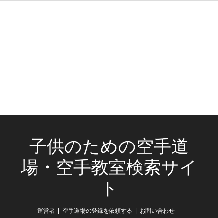
子供のための空手道
場・空手教室検索サイ
ト
運営者
空手道場の登録を依頼する
お問い合わせ