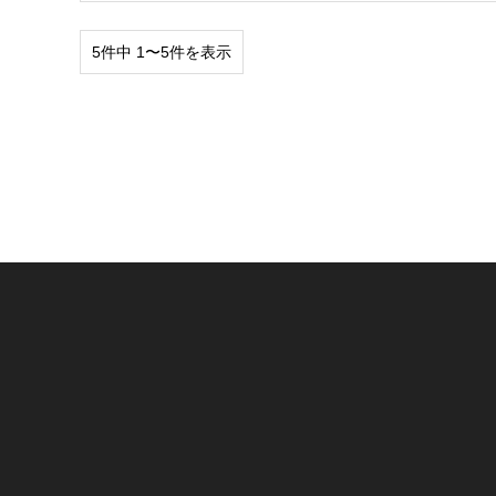
5件中 1〜5件を表示