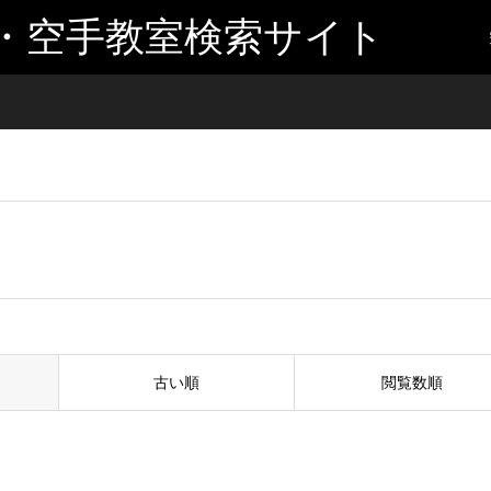
・空手教室検索サイト
古い順
閲覧数順