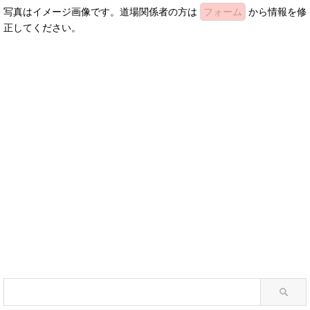
写真はイメージ画像です。道場関係者の方は
フォーム
から情報を修
正してください。