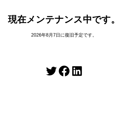
現在メンテナンス中です。
2026年8月7日に復旧予定です。
Twitter
Facebook
LinkedIn