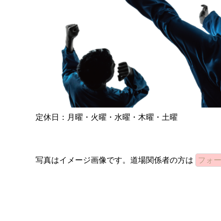
定休日：月曜・火曜・水曜・木曜・土曜
写真はイメージ画像です。道場関係者の方は
フォ