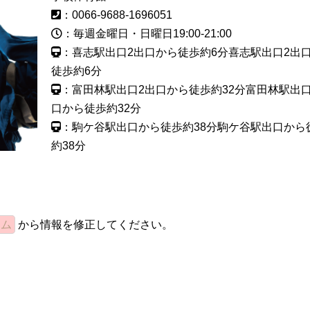
：0066-9688-1696051
：毎週金曜日・日曜日19:00-21:00
：喜志駅出口2出口から徒歩約6分喜志駅出口2出
徒歩約6分
：富田林駅出口2出口から徒歩約32分富田林駅出口
口から徒歩約32分
：駒ケ谷駅出口から徒歩約38分駒ケ谷駅出口から
約38分
ーム
から情報を修正してください。