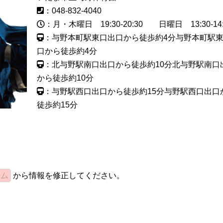
：048-832-4040
：月・木曜日 19:30-20:30 日曜日 13:30-14:
：与野本町駅東口出口から徒歩約4分与野本町駅
口から徒歩約4分
：北与野駅南口出口から徒歩約10分北与野駅南口
から徒歩約10分
：与野駅西口出口から徒歩約15分与野駅西口出口
徒歩約15分
ーム
から情報を修正してください。