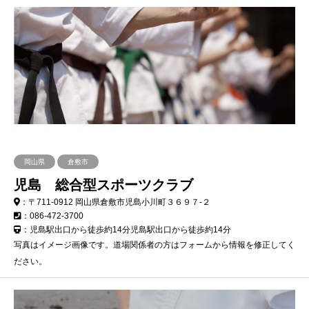
岡山県
倉敷市
児島 総合型スポーツクラブ
：〒711-0912 岡山県倉敷市児島小川町３６９７-２
：086-472-3700
：児島駅出口から徒歩約14分児島駅出口から徒歩約14分
写真はイメージ画像です。道場関係者の方はフォームから情報を修正してく
ださい。