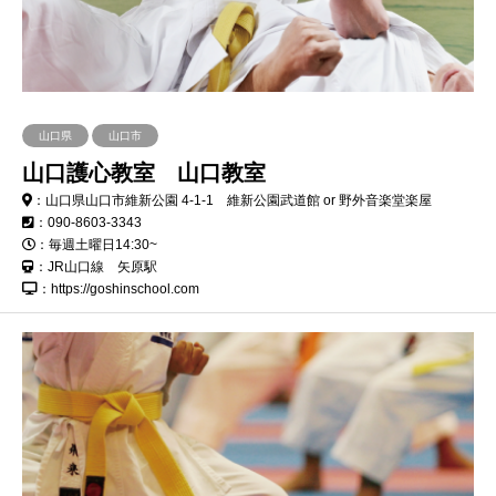
山口県
山口市
山口護心教室 山口教室
：山口県山口市維新公園 4-1-1 維新公園武道館 or 野外音楽堂楽屋
：090-8603-3343
：毎週土曜日14:30~
：JR山口線 矢原駅
：https://goshinschool.com