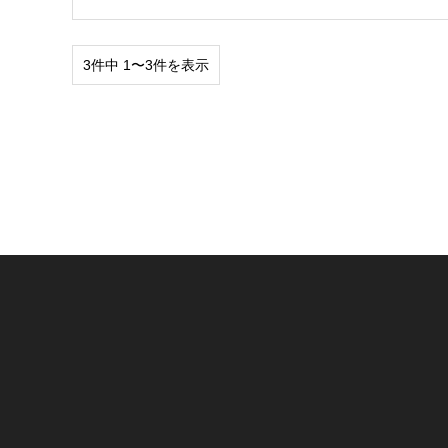
3件中 1〜3件を表示