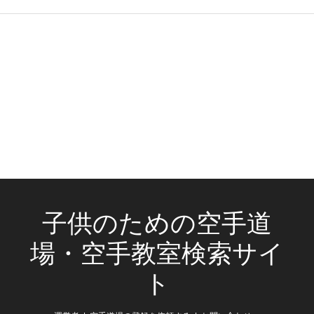
子供のための空手道
場・空手教室検索サイ
ト