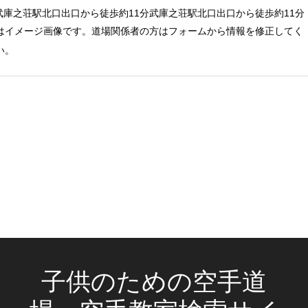
武庫之荘駅北口出口から徒歩約11分武庫之荘駅北口出口から徒歩約11分
はイメージ画像です。道場関係者の方はフォームから情報を修正してく
い。
子供のための空手道