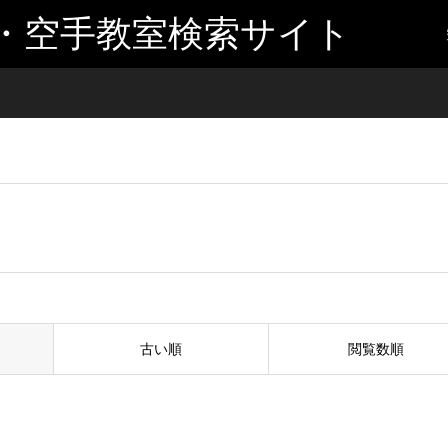
・空手教室検索サイト
古い順
閲覧数順