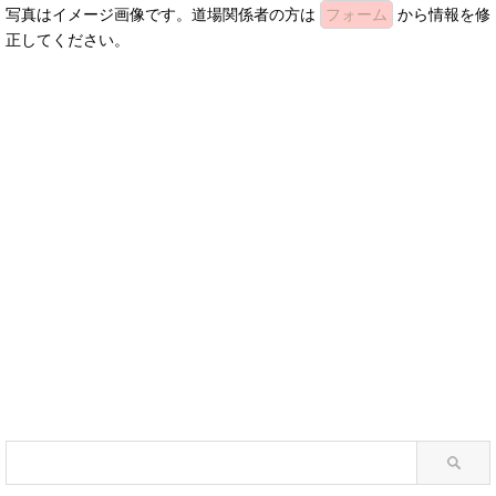
写真はイメージ画像です。道場関係者の方は
フォーム
から情報を修
正してください。