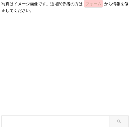
写真はイメージ画像です。道場関係者の方は
フォーム
から情報を修
正してください。