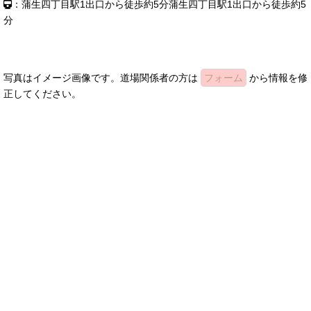
：蒲生四丁目駅1出口から徒歩約5分蒲生四丁目駅1出口から徒歩約5
分
写真はイメージ画像です。道場関係者の方は
フォーム
から情報を修
正してください。