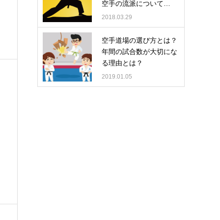
空手の流派について…
2018.03.29
空手道場の選び方とは？
年間の試合数が大切にな
る理由とは？
2019.01.05