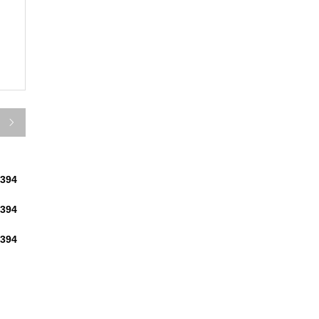

394
394
394