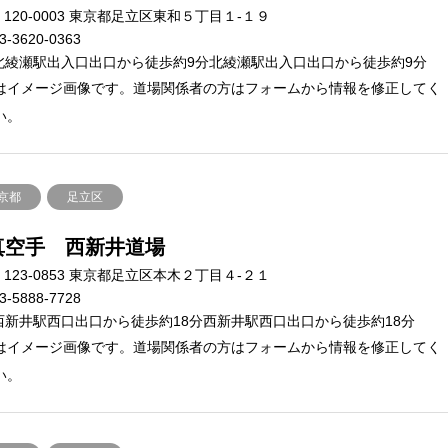
120-0003 東京都足立区東和５丁目１-１９
3-3620-0363
北綾瀬駅出入口出口から徒歩約9分北綾瀬駅出入口出口から徒歩約9分
はイメージ画像です。道場関係者の方はフォームから情報を修正してく
い。
京都
足立区
真空手 西新井道場
123-0853 東京都足立区本木２丁目４-２１
3-5888-7728
西新井駅西口出口から徒歩約18分西新井駅西口出口から徒歩約18分
はイメージ画像です。道場関係者の方はフォームから情報を修正してく
い。