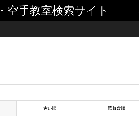
・空手教室検索サイト
古い順
閲覧数順