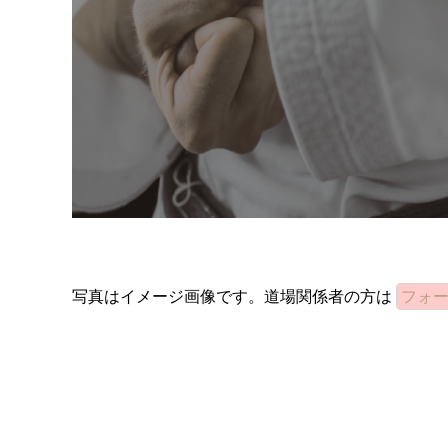
写真はイメージ画像です。道場関係者の方は
フォ