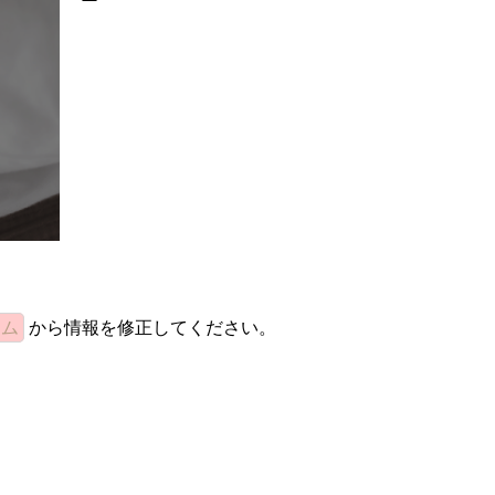
ーム
から情報を修正してください。