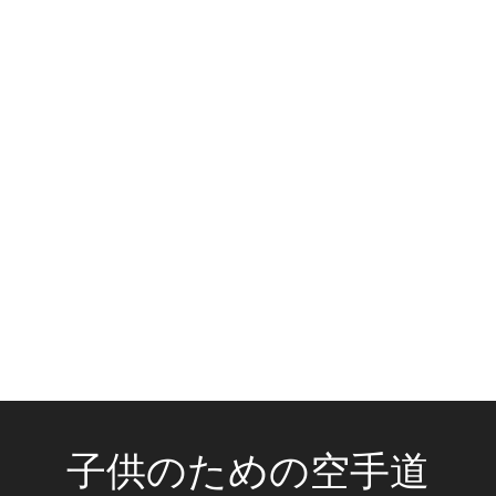
子供のための空手道