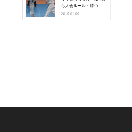
ら大会ルール・勝つ…
2019.01.09