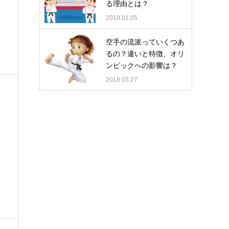
る理由とは？
2019.01.05
空手の流派っていくつあ
るの？違いと特徴、オリ
ンピックへの影響は？
2018.03.27