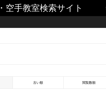
・空手教室検索サイト
古い順
閲覧数順