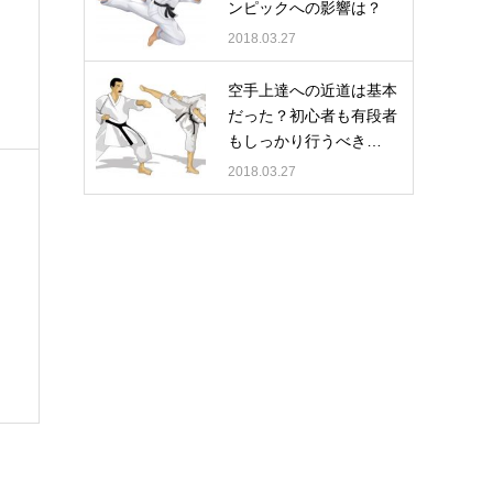
ンピックへの影響は？
2018.03.27
空手上達への近道は基本
だった？初心者も有段者
もしっかり行うべき…
2018.03.27