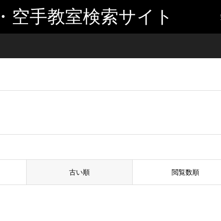
・空手教室検索サイト
古い順
閲覧数順